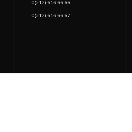
0(312) 616 66 66
0(312) 616 66 67