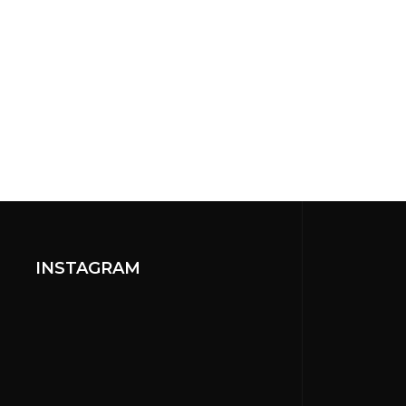
INSTAGRAM