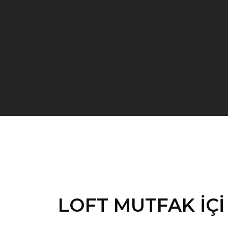
LOFT MUTFAK İÇİ